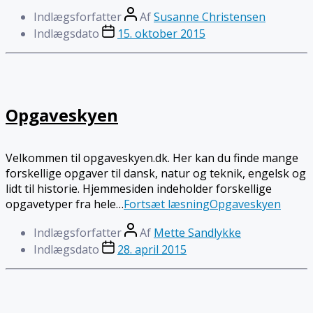
Indlægsforfatter
Af
Susanne Christensen
Indlægsdato
15. oktober 2015
Opgaveskyen
Velkommen til opgaveskyen.dk. Her kan du finde mange
forskellige opgaver til dansk, natur og teknik, engelsk og
lidt til historie. Hjemmesiden indeholder forskellige
opgavetyper fra hele…
Fortsæt læsning
Opgaveskyen
Indlægsforfatter
Af
Mette Sandlykke
Indlægsdato
28. april 2015