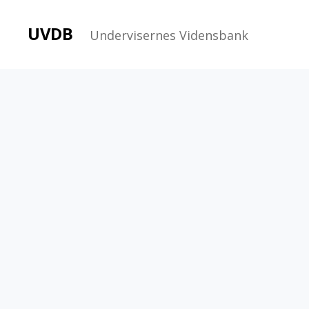
UVDB
Undervisernes Vidensbank