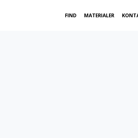
FIND
MATERIALER
KONT