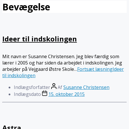
Bevægelse
Ideer til indskolingen
Mit navn er Susanne Christensen. Jeg blev færdig som
lærer i 2005 og har siden da arbejdet i indskolingen. Jeg
arbejder på Vejgaard Østre Skole…
Fortsæt læsning
Ideer
til indskolingen
Indlægsforfatter
Af
Susanne Christensen
Indlægsdato
15. oktober 2015
Astra