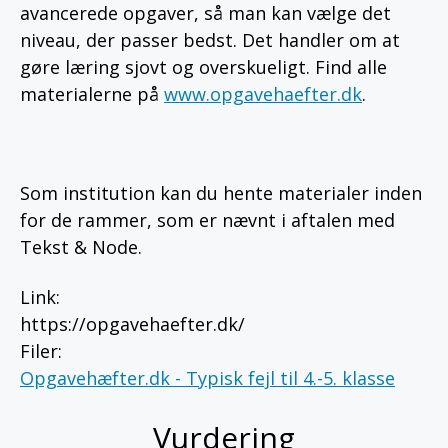
avancerede opgaver, så man kan vælge det
niveau, der passer bedst. Det handler om at
gøre læring sjovt og overskueligt. Find alle
materialerne på
www.opgavehaefter.dk
.
Som institution kan du hente materialer inden
for de rammer, som er nævnt i aftalen med
Tekst & Node.
Link
:
https://opgavehaefter.dk/
Filer
:
Opgavehæfter.dk - Typisk fejl til 4.-5. klasse
Vurdering