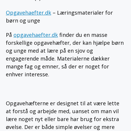
Opgavehaefter.dk
– Læringsmaterialer for
børn og unge
På
opgavehaefter.dk
finder du en masse
forskellige opgavehæfter, der kan hjælpe børn
og unge med at lære på en sjov og
engagerende måde. Materialerne dækker
mange fag og emner, så der er noget for
enhver interesse.
Opgavehæfterne er designet til at være lette
at forstå og arbejde med, uanset om man vil
lære noget nyt eller bare har brug for ekstra
øvelse. Der er både simple øvelser og mere