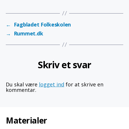
←
Fagbladet Folkeskolen
→
Rummet.dk
Skriv et svar
Du skal være
logget ind
for at skrive en
kommentar.
Materialer