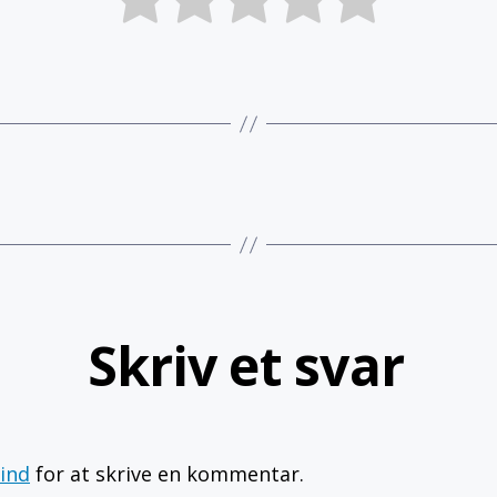
Skriv et svar
 ind
for at skrive en kommentar.