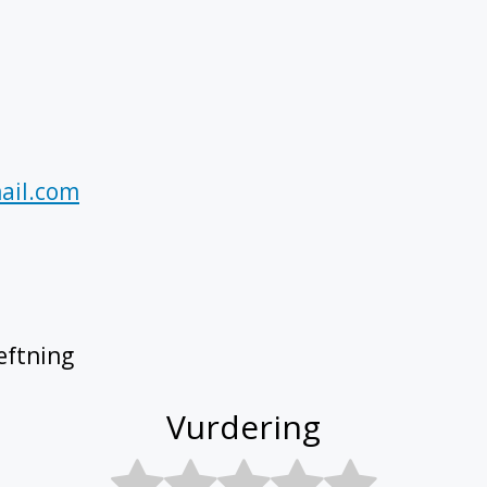
ail.com
ftning
Vurdering