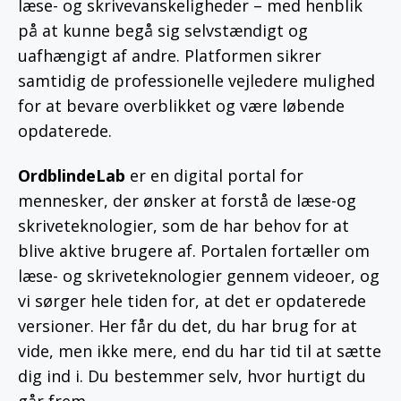
læse- og skrivevanskeligheder – med henblik
på at kunne begå sig selvstændigt og
uafhængigt af andre. Platformen sikrer
samtidig de professionelle vejledere mulighed
for at bevare overblikket og være løbende
opdaterede.
OrdblindeLab
er en digital portal for
mennesker, der ønsker at forstå de læse-og
skriveteknologier, som de har behov for at
blive aktive brugere af. Portalen fortæller om
læse- og skriveteknologier gennem videoer, og
vi sørger hele tiden for, at det er opdaterede
versioner. Her får du det, du har brug for at
vide, men ikke mere, end du har tid til at sætte
dig ind i. Du bestemmer selv, hvor hurtigt du