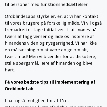
til personer med funktionsnedsættelser.
OrdblindeLabs styrke er, er, at vi har kontakt
til vores brugere på forskellig måde. Vi vil også
fremadrettet tage initiativer til at mødes på
tværs af faggrænser og lade os inspirere af
hinandens viden og nysgerrighed. Vi har ikke
en målsætning om at være enige om alt,
tværtimod! Men vi brænder for at diskutere,
stille spørgsmål, lære af hinanden og blive
hørt.
Få vores bedste tips til implementering af
OrdblindeLab
I har også mulighed for at få et