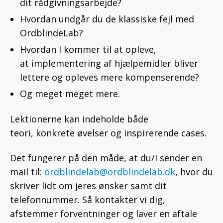
dit rådgivningsarbejde?
Hvordan undgår du de klassiske fejl med
OrdblindeLab?
Hvordan I kommer til at opleve,
at implementering af hjælpemidler bliver
lettere og opleves mere kompenserende?
Og meget meget mere.
Lektionerne kan indeholde både
teori, konkrete øvelser og inspirerende cases.
Det fungerer på den måde, at du/I sender en
mail til:
ordblindelab@ordblindelab.dk
, hvor du
skriver lidt om jeres ønsker samt dit
telefonnummer. Så kontakter vi dig,
afstemmer forventninger og laver en aftale