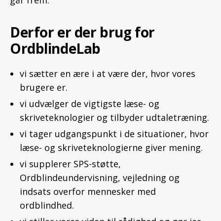
går frem.
Derfor er der brug for
OrdblindeLab
vi sætter en ære i at være der, hvor vores
brugere er.
vi udvælger de vigtigste læse- og
skriveteknologier og tilbyder udtaletræning.
vi tager udgangspunkt i de situationer, hvor
læse- og skriveteknologierne giver mening.
vi supplerer SPS-støtte,
Ordblindeundervisning, vejledning og
indsats overfor mennesker med
ordblindhed.