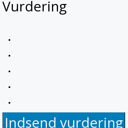
Vurdering
Indsend vurdering