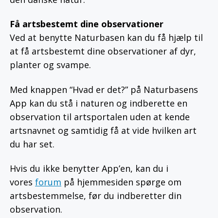
Få artsbestemt dine observationer
Ved at benytte Naturbasen kan du få hjælp til
at få artsbestemt dine observationer af dyr,
planter og svampe.
Med knappen “Hvad er det?” på Naturbasens
App kan du stå i naturen og indberette en
observation til artsportalen uden at kende
artsnavnet og samtidig få at vide hvilken art
du har set.
Hvis du ikke benytter App’en, kan du i
vores
forum
på hjemmesiden spørge om
artsbestemmelse, før du indberetter din
observation.