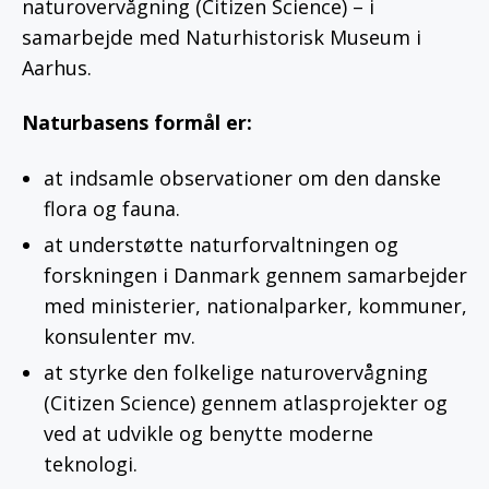
naturovervågning (Citizen Science) – i
samarbejde med Naturhistorisk Museum i
Aarhus.
Naturbasens formål er:
at indsamle observationer om den danske
flora og fauna.
at understøtte naturforvaltningen og
forskningen i Danmark gennem samarbejder
med ministerier, nationalparker, kommuner,
konsulenter mv.
at styrke den folkelige naturovervågning
(Citizen Science) gennem atlasprojekter og
ved at udvikle og benytte moderne
teknologi.