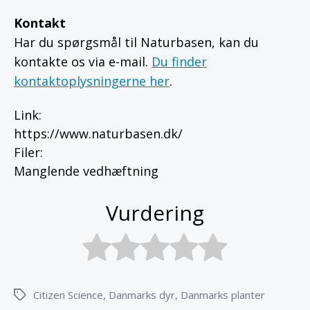
Kontakt
Har du spørgsmål til Naturbasen, kan du
kontakte os via e-mail.
Du finder
kontaktoplysningerne her
.
Link
:
https://www.naturbasen.dk/
Filer
:
Manglende vedhæftning
Vurdering
Citizen Science
,
Danmarks dyr
,
Danmarks planter
Tags