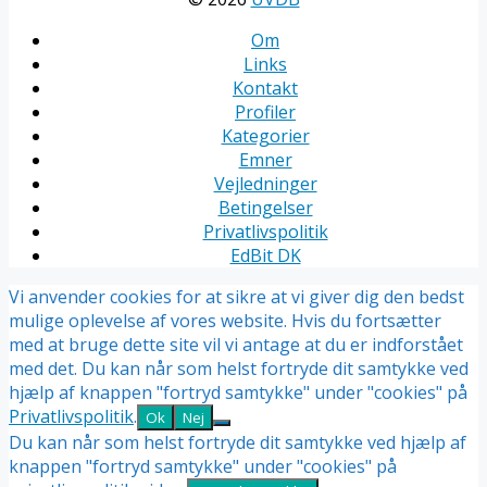
Om
Links
Kontakt
Profiler
Kategorier
Emner
Vejledninger
Betingelser
Privatlivspolitik
EdBit DK
Vi anvender cookies for at sikre at vi giver dig den bedst
mulige oplevelse af vores website. Hvis du fortsætter
med at bruge dette site vil vi antage at du er indforstået
med det. Du kan når som helst fortryde dit samtykke ved
hjælp af knappen "fortryd samtykke" under "cookies" på
Privatlivspolitik
.
Ok
Nej
Du kan når som helst fortryde dit samtykke ved hjælp af
knappen "fortryd samtykke" under "cookies" på