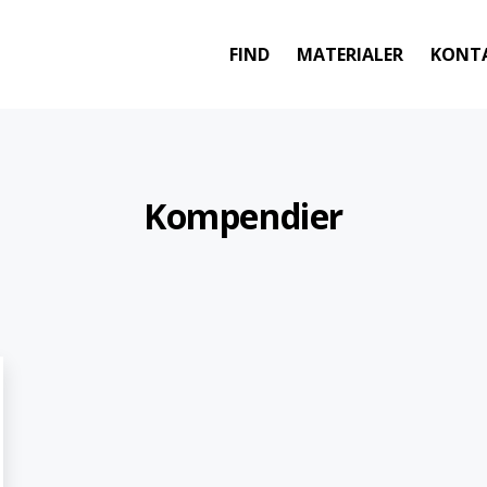
FIND
MATERIALER
KONT
Kompendier