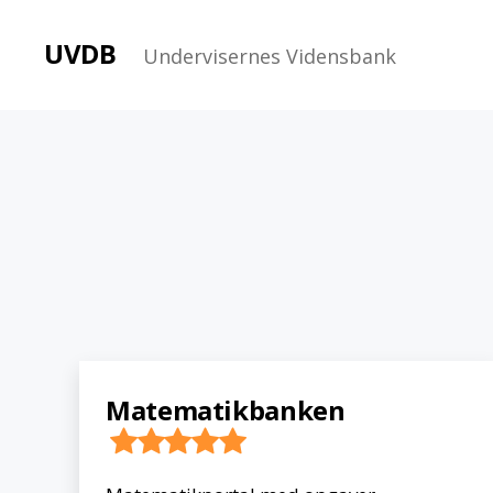
UVDB
Undervisernes Vidensbank
Matematikbanken