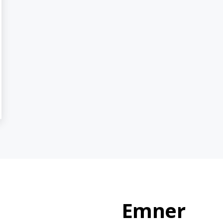
Emner