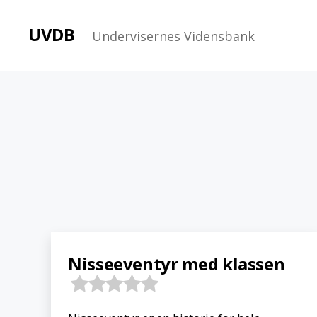
UVDB
Undervisernes Vidensbank
Nisseeventyr med klassen