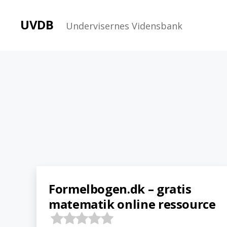
UVDB
Undervisernes Vidensbank
Formelbogen.dk – gratis
matematik online ressource