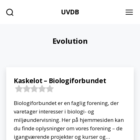
UVDB
Søg
Menu
Evolution
Kaskelot – Biologiforbundet
Biologiforbundet er en faglig forening, der
varetager interesser i biologi- og
miljøundervisning. Her på hjemmesiden kan
du finde oplysninger om vores forening – de
igangværende projekter og kurser og…